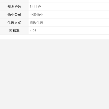
规划户数
3444户
物业公司
中海物业
供暖方式
市政供暖
容积率
4.06