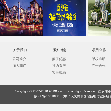
关于我们
服务指南
项目合作
公司简介
购房优惠
版权声明
加入我们
预约看房
广告合作
客服帮助
Copyright © 2007-2016 95191.com Inc all right Rese
陕ICP备13010221 《中华人民共和国增值电信业务经营