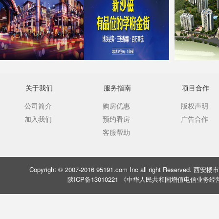
关于我们
服务指南
项目合作
公司简介
购房优惠
版权声明
加入我们
预约看房
广告合作
客服帮助
Copyright © 2007-2016 95191.com Inc all right Rese
陕ICP备13010221 《中华人民共和国增值电信业务经营