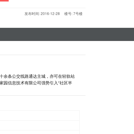
发布时间: 2016-12-28 楼号: 7号楼
有十余条公交线路通达主城，亦可在轻轨站
家园信息技术有限公司强势引入“社区半