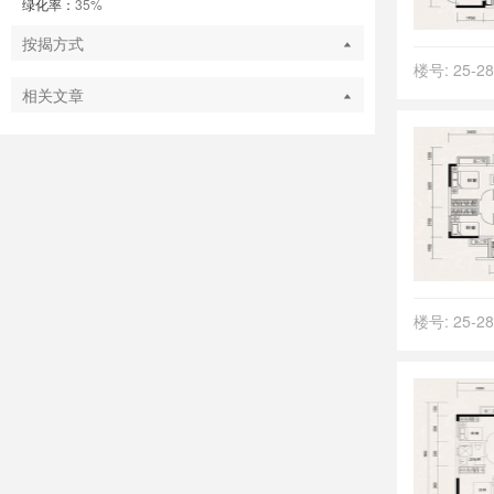
绿化率：
35%
按揭方式
楼号: 25-
相关文章
楼号: 25-