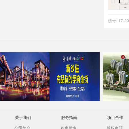
楼号: 17-
关于我们
服务指南
项目合作
公司简介
购房优惠
版权声明