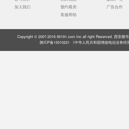
加入我们
预约看房
广告合作
客服帮助
Copyright © 2007-2016 95191.com Inc all right Rese
陕ICP备13010221 《中华人民共和国增值电信业务经营